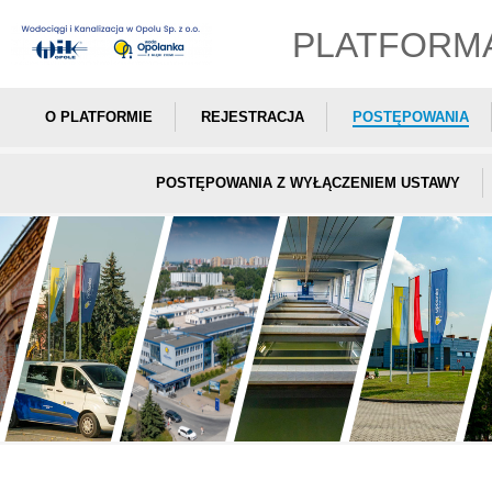
PLATFORM
O PLATFORMIE
REJESTRACJA
POSTĘPOWANIA
POSTĘPOWANIA Z WYŁĄCZENIEM USTAWY